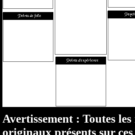
Avertissement : Toutes les
originaux présents sur ces 