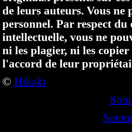
de leurs auteurs. Vous ne 
personnel. Par respect du 
intellectuelle, vous ne po
ni les plagier, ni les copier
l'accord de leur propriétai
©
Hikaki
Somm
Somma